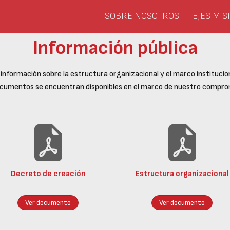
SOBRE NOSOTROS
EJES MI
Información pública
información sobre la estructura organizacional y el marco institucion
ocumentos se encuentran disponibles en el marco de nuestro comprom
Decreto de creación
Estructura organizacional
Ver documento
Ver documento