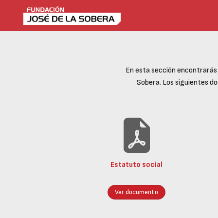
En esta sección encontrarás 
Sobera. Los siguientes d
Estatuto social
Ver documento